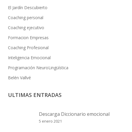
El Jardín Descubierto
Coaching personal
Coaching ejecutivo
Formacion Empresas
Coaching Profesional
Inteligencia Emocional
Programación NeuroLingüística
Belén Vallvé
ULTIMAS ENTRADAS
Descarga Diccionario emocional
5 enero 2021