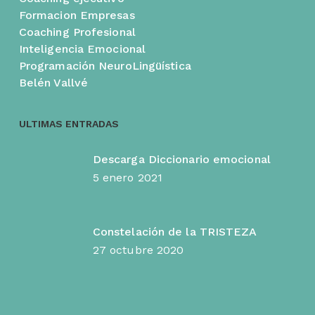
Formacion Empresas
Coaching Profesional
Inteligencia Emocional
Programación NeuroLingüística
Belén Vallvé
ULTIMAS ENTRADAS
Descarga Diccionario emocional
5 enero 2021
Constelación de la TRISTEZA
27 octubre 2020