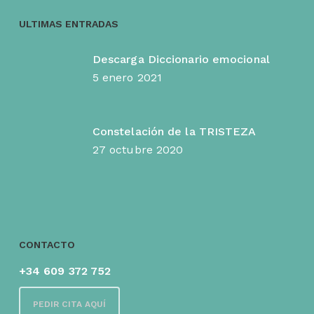
ULTIMAS ENTRADAS
Descarga Diccionario emocional
5 enero 2021
Constelación de la TRISTEZA
27 octubre 2020
CONTACTO
+34 609 372 752
PEDIR CITA AQUÍ