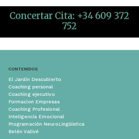
Concertar Cita: +34 609 372
752
CONTENIDOS
El Jardín Descubierto
Coaching personal
Coaching ejecutivo
Formacion Empresas
Coaching Profesional
Inteligencia Emocional
Programación NeuroLingüística
Belén Vallvé